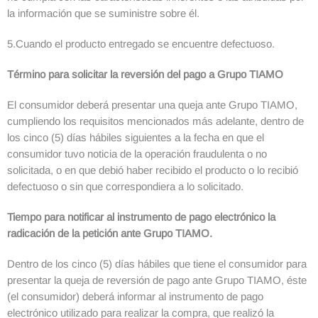
la información que se suministre sobre él.
5.Cuando el producto entregado se encuentre defectuoso.
Término para solicitar la reversión del pago a Grupo TIAMO
El consumidor deberá presentar una queja ante Grupo TIAMO,
cumpliendo los requisitos mencionados más adelante, dentro de
los cinco (5) días hábiles siguientes a la fecha en que el
consumidor tuvo noticia de la operación fraudulenta o no
solicitada, o en que debió haber recibido el producto o lo recibió
defectuoso o sin que correspondiera a lo solicitado.
Tiempo para notificar al instrumento de pago electrónico la
radicación de la petición ante Grupo TIAMO.
Dentro de los cinco (5) días hábiles que tiene el consumidor para
presentar la queja de reversión de pago ante Grupo TIAMO, éste
(el consumidor) deberá informar al instrumento de pago
electrónico utilizado para realizar la compra, que realizó la