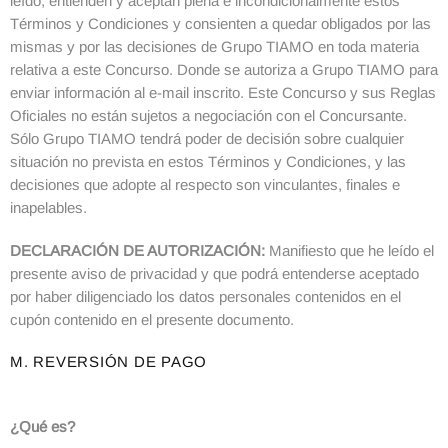
leído, entienden y aceptan plena e incondicionalmente estos
Términos y Condiciones y consienten a quedar obligados por las
mismas y por las decisiones de Grupo TIAMO en toda materia
relativa a este Concurso. Donde se autoriza a Grupo TIAMO para
enviar información al e-mail inscrito. Este Concurso y sus Reglas
Oficiales no están sujetos a negociación con el Concursante.
Sólo Grupo TIAMO tendrá poder de decisión sobre cualquier
situación no prevista en estos Términos y Condiciones, y las
decisiones que adopte al respecto son vinculantes, finales e
inapelables.
DECLARACIÓN DE AUTORIZACIÓN:
Manifiesto que he leído el
presente aviso de privacidad y que podrá entenderse aceptado
por haber diligenciado los datos personales contenidos en el
cupón contenido en el presente documento.
M. REVERSIÓN DE PAGO
¿Qué es?