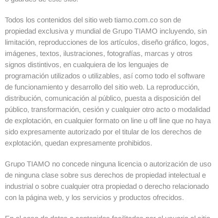
Todos los contenidos del sitio web tiamo.com.co son de
propiedad exclusiva y mundial de Grupo TIAMO incluyendo, sin
limitación, reproducciones de los artículos, diseño gráfico, logos,
imágenes, textos, ilustraciones, fotografías, marcas y otros
signos distintivos, en cualquiera de los lenguajes de
programación utilizados o utilizables, así como todo el software
de funcionamiento y desarrollo del sitio web. La reproducción,
distribución, comunicación al público, puesta a disposición del
público, transformación, cesión y cualquier otro acto o modalidad
de explotación, en cualquier formato on line u off line que no haya
sido expresamente autorizado por el titular de los derechos de
explotación, quedan expresamente prohibidos.
Grupo TIAMO no concede ninguna licencia o autorización de uso
de ninguna clase sobre sus derechos de propiedad intelectual e
industrial o sobre cualquier otra propiedad o derecho relacionado
con la página web, y los servicios y productos ofrecidos.