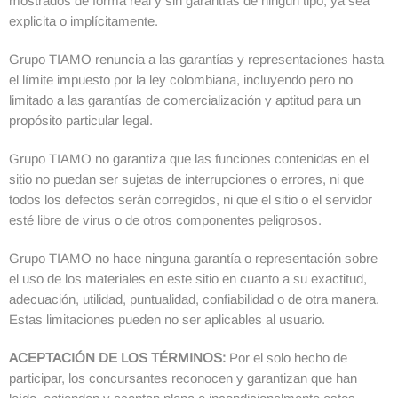
mostrados de forma real y sin garantías de ningún tipo, ya sea
explicita o implícitamente.
Grupo TIAMO renuncia a las garantías y representaciones hasta
el límite impuesto por la ley colombiana, incluyendo pero no
limitado a las garantías de comercialización y aptitud para un
propósito particular legal.
Grupo TIAMO no garantiza que las funciones contenidas en el
sitio no puedan ser sujetas de interrupciones o errores, ni que
todos los defectos serán corregidos, ni que el sitio o el servidor
esté libre de virus o de otros componentes peligrosos.
Grupo TIAMO no hace ninguna garantía o representación sobre
el uso de los materiales en este sitio en cuanto a su exactitud,
adecuación, utilidad, puntualidad, confiabilidad o de otra manera.
Estas limitaciones pueden no ser aplicables al usuario.
ACEPTACIÓN DE LOS TÉRMINOS:
Por el solo hecho de
participar, los concursantes reconocen y garantizan que han