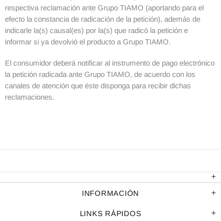
respectiva reclamación ante Grupo TIAMO (aportando para el
efecto la constancia de radicación de la petición), además de
indicarle la(s) causal(es) por la(s) que radicó la petición e
informar si ya devolvió el producto a Grupo TIAMO.
El consumidor deberá notificar al instrumento de pago electrónico
la petición radicada ante Grupo TIAMO, de acuerdo con los
canales de atención que éste disponga para recibir dichas
reclamaciones.
INFORMACIÓN
LINKS RÁPIDOS