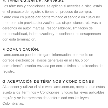
E. TERMINACIÓN DEL SERVICIO.
Los términos y condiciones se aplican si accedes al sitio, estás
en el proceso de registro o tienes un proceso de compra.
tiamo.com.co puede dar por terminado el servicio en cualquier
momento sin previa autorización. Las disposiciones relativas a
derechos de autor, marcas, responsabilidad, limitación de
responsabilidad, indemnización y misceláneo, no desaparecen
con esta terminación.
F. COMUNICACIÓN.
tiamo.com.co puede entregarte información, por medio de
correos electrónicos, avisos generales en el sitio, o por
comunicación escrita enviada por correo físico a tu dirección de
registro.
G. ACEPTACIÓN DE TÉRMINOS Y CONDICIONES
Al acceder y utilizar el sitio web tiamo.com.co, aceptas que estas
sujeto a los Términos y Condiciones, y todas las leyes aplicables
regirán y se interpretarán de conformidad con las leyes
Colombianas.