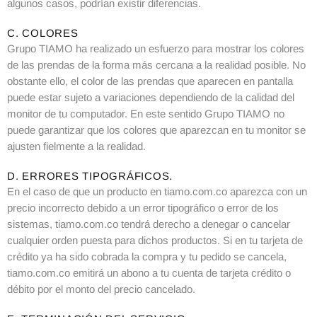
algunos casos, podrían existir diferencias.
C. COLORES
Grupo TIAMO ha realizado un esfuerzo para mostrar los colores
de las prendas de la forma más cercana a la realidad posible. No
obstante ello, el color de las prendas que aparecen en pantalla
puede estar sujeto a variaciones dependiendo de la calidad del
monitor de tu computador. En este sentido Grupo TIAMO no
puede garantizar que los colores que aparezcan en tu monitor se
ajusten fielmente a la realidad.
D. ERRORES TIPOGRÁFICOS.
En el caso de que un producto en tiamo.com.co aparezca con un
precio incorrecto debido a un error tipográfico o error de los
sistemas, tiamo.com.co tendrá derecho a denegar o cancelar
cualquier orden puesta para dichos productos. Si en tu tarjeta de
crédito ya ha sido cobrada la compra y tu pedido se cancela,
tiamo.com.co emitirá un abono a tu cuenta de tarjeta crédito o
débito por el monto del precio cancelado.