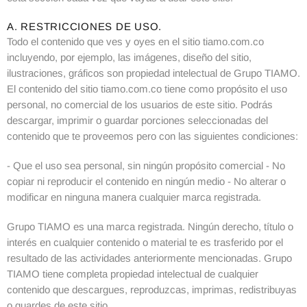
A. RESTRICCIONES DE USO.
Todo el contenido que ves y oyes en el sitio tiamo.com.co
incluyendo, por ejemplo, las imágenes, diseño del sitio,
ilustraciones, gráficos son propiedad intelectual de Grupo TIAMO.
El contenido del sitio tiamo.com.co tiene como propósito el uso
personal, no comercial de los usuarios de este sitio. Podrás
descargar, imprimir o guardar porciones seleccionadas del
contenido que te proveemos pero con las siguientes condiciones:
- Que el uso sea personal, sin ningún propósito comercial - No
copiar ni reproducir el contenido en ningún medio - No alterar o
modificar en ninguna manera cualquier marca registrada.
Grupo TIAMO es una marca registrada. Ningún derecho, título o
interés en cualquier contenido o material te es trasferido por el
resultado de las actividades anteriormente mencionadas. Grupo
TIAMO tiene completa propiedad intelectual de cualquier
contenido que descargues, reproduzcas, imprimas, redistribuyas
o guardes de este sitio.