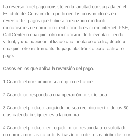
La reversión del pago consiste en la facultad consagrada en el
Estatuto del Consumidor que tienen los consumidores en
reversar los pagos que hubiesen realizado mediante
mecanismos de comercio electrónico tales como internet, PSE,
Call Center o cualquier otro mecanismo de televenta o tienda
virtual, y que hubiesen utilizado una tarjeta de crédito, débito o
cualquier otro instrumento de pago electrónico para realizar el
pago.
Casos en los que aplica la reversión del pago.
1.Cuando el consumidor sea objeto de fraude.
2.Cuando corresponda a una operación no solicitada.
3.Cuando el producto adquirido no sea recibido dentro de los 30
días calendario siguientes a la compra.
4.Cuando el producto entregado no corresponda a lo solicitado,
no cumpla con las características inherentes o las atribuidas por