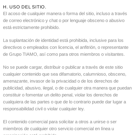
H. USO DEL SITIO.
El acoso de cualquier manera o forma del sitio, incluso a través
de correo electrónico y chat o por lenguaje obsceno o abusivo
está estrictamente prohibido.
La suplantación de identidad está prohibida, inclusive para los
directivos o empleados con licencia, el anfitrión, o representante
de Grupo TIAMO, así como para otros miembros o visitantes.
No se puede cargar, distribuir o publicar a través de este sitio
cualquier contenido que sea difamatorio, calumnioso, obsceno,
amenazante, invasor de la privacidad o de los derechos de
publicidad, abusivo, ilegal, o de cualquier otra manera que puedan
constituir o fomentar un delito penal, violar los derechos de
cualquiera de las partes o que de lo contrario puede dar lugar a
responsabilidad civil o violar cualquier ley.
El contenido comercial para solicitar a otros a unirse o ser
miembros de cualquier otro servicio comercial en línea u