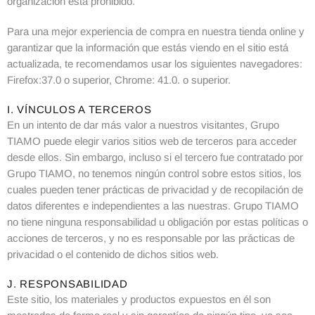
organización está prohibido.
Para una mejor experiencia de compra en nuestra tienda online y
garantizar que la información que estás viendo en el sitio está
actualizada, te recomendamos usar los siguientes navegadores:
Firefox:37.0 o superior, Chrome: 41.0. o superior.
I. VÍNCULOS A TERCEROS
En un intento de dar más valor a nuestros visitantes, Grupo
TIAMO puede elegir varios sitios web de terceros para acceder
desde ellos. Sin embargo, incluso si el tercero fue contratado por
Grupo TIAMO, no tenemos ningún control sobre estos sitios, los
cuales pueden tener prácticas de privacidad y de recopilación de
datos diferentes e independientes a las nuestras. Grupo TIAMO
no tiene ninguna responsabilidad u obligación por estas políticas o
acciones de terceros, y no es responsable por las prácticas de
privacidad o el contenido de dichos sitios web.
J. RESPONSABILIDAD
Este sitio, los materiales y productos expuestos en él son